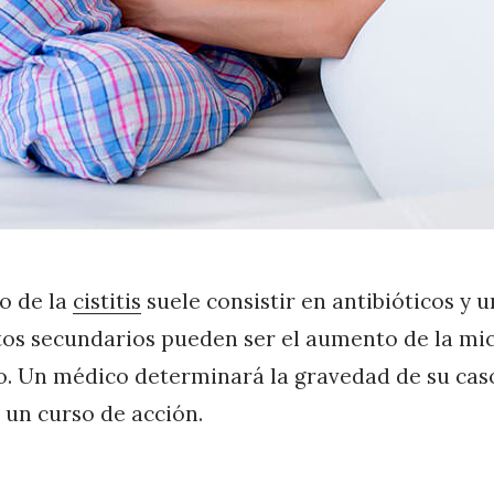
o de la
cistitis
suele consistir en antibióticos y 
tos secundarios pueden ser el aumento de la mic
. Un médico determinará la gravedad de su caso
un curso de acción.