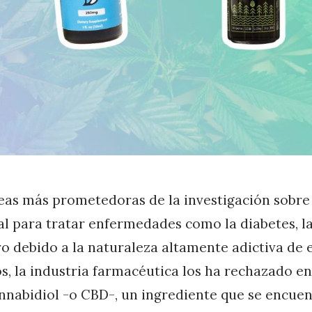
eas más prometedoras de la investigación sobre
al para tratar enfermedades como la diabetes, la
Pero debido a la naturaleza altamente adictiva de 
, la industria farmacéutica los ha rechazado en
nnabidiol -o CBD-, un ingrediente que se encuen