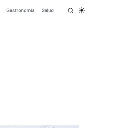
Gastronomía
Salud
Buscar
Ajustes