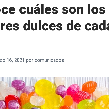
ce cuáles son los
res dulces de cad
zo 16, 2021
por
comunicados