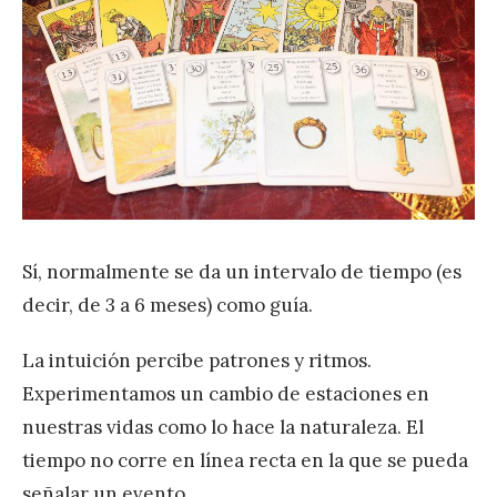
Sí, normalmente se da un intervalo de tiempo (es
decir, de 3 a 6 meses) como guía.
La intuición percibe patrones y ritmos.
Experimentamos un cambio de estaciones en
nuestras vidas como lo hace la naturaleza. El
tiempo no corre en línea recta en la que se pueda
señalar un evento.