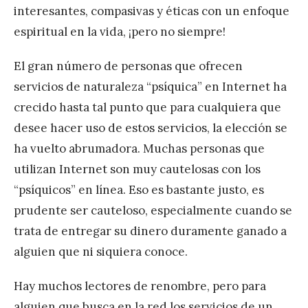
interesantes, compasivas y éticas con un enfoque
espiritual en la vida, ¡pero no siempre!
El gran número de personas que ofrecen
servicios de naturaleza “psíquica” en Internet ha
crecido hasta tal punto que para cualquiera que
desee hacer uso de estos servicios, la elección se
ha vuelto abrumadora. Muchas personas que
utilizan Internet son muy cautelosas con los
“psíquicos” en línea. Eso es bastante justo, es
prudente ser cauteloso, especialmente cuando se
trata de entregar su dinero duramente ganado a
alguien que ni siquiera conoce.
Hay muchos lectores de renombre, pero para
alguien que busca en la red los servicios de un