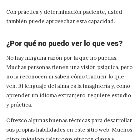
Con práctica y determinación paciente, usted
también puede aprovechar esta capacidad.
¿Por qué no puedo ver lo que ves?
No hay ninguna razón por la que no puedas.
Muchas personas tienen una visión psíquica, pero
no la reconocen ni saben cómo traducir lo que
ven. El lenguaje del alma es la imaginería y, como
aprender un idioma extranjero, requiere estudio
y práctica.
Ofrezco algunas buenas técnicas para desarrollar
sus propias habilidades en este sitio web. Muchos
otros psíquicos talentosos ofrecen clases y