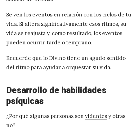
Se ven los eventos en relación con los ciclos de tu
vida. Si altera significativamente esos ritmos, su
vida se reajusta y, como resultado, los eventos
pueden ocurrir tarde o temprano.
Recuerde que lo Divino tiene un agudo sentido
del ritmo para ayudar a orquestar su vida.
Desarrollo de habilidades
psíquicas
¿Por qué algunas personas son
videntes
y otras
no?