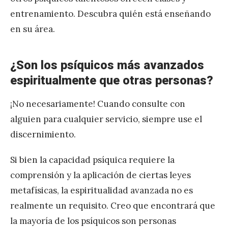
entrenamiento. Descubra quién está enseñando
en su área.
¿Son los psíquicos más avanzados
espiritualmente que otras personas?
¡No necesariamente! Cuando consulte con
alguien para cualquier servicio, siempre use el
discernimiento.
Si bien la capacidad psíquica requiere la
comprensión y la aplicación de ciertas leyes
metafísicas, la espiritualidad avanzada no es
realmente un requisito. Creo que encontrará que
la mayoría de los psíquicos son personas