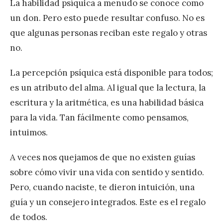
La habilidad psíquica a menudo se conoce como
un don. Pero esto puede resultar confuso. No es
que algunas personas reciban este regalo y otras
no.
La percepción psíquica está disponible para todos;
es un atributo del alma. Al igual que la lectura, la
escritura y la aritmética, es una habilidad básica
para la vida. Tan fácilmente como pensamos,
intuimos.
A veces nos quejamos de que no existen guías
sobre cómo vivir una vida con sentido y sentido.
Pero, cuando naciste, te dieron intuición, una
guía y un consejero integrados. Este es el regalo
de todos.