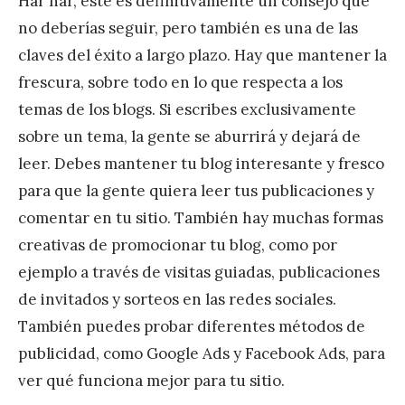
Har har, este es definitivamente un consejo que
no deberías seguir, pero también es una de las
claves del éxito a largo plazo. Hay que mantener la
frescura, sobre todo en lo que respecta a los
temas de los blogs. Si escribes exclusivamente
sobre un tema, la gente se aburrirá y dejará de
leer. Debes mantener tu blog interesante y fresco
para que la gente quiera leer tus publicaciones y
comentar en tu sitio. También hay muchas formas
creativas de promocionar tu blog, como por
ejemplo a través de visitas guiadas, publicaciones
de invitados y sorteos en las redes sociales.
También puedes probar diferentes métodos de
publicidad, como Google Ads y Facebook Ads, para
ver qué funciona mejor para tu sitio.