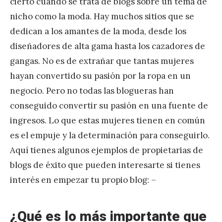
cierto cuando se trata de blogs sobre un tema de
nicho como la moda. Hay muchos sitios que se
dedican a los amantes de la moda, desde los
diseñadores de alta gama hasta los cazadores de
gangas. No es de extrañar que tantas mujeres
hayan convertido su pasión por la ropa en un
negocio. Pero no todas las blogueras han
conseguido convertir su pasión en una fuente de
ingresos. Lo que estas mujeres tienen en común
es el empuje y la determinación para conseguirlo.
Aquí tienes algunos ejemplos de propietarias de
blogs de éxito que pueden interesarte si tienes
interés en empezar tu propio blog: –
¿Qué es lo más importante que