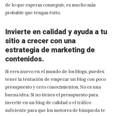
de lo que esperas conseguir, es mucho más
probable que tengas éxito.
Invierte en calidad y ayuda a tu
sitio a crecer con una
estrategia de marketing de
contenidos.
Si eres nuevo en el mundo de los blogs, puedes
tener la tentación de empezar un blog con poco
presupuesto y cero conocimientos. No es una
buena idea. Si no tienes el presupuesto para
invertir en un blog de calidad o el tráfico
suficiente para que los motores de búsqueda te