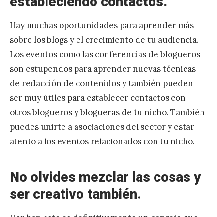
estableciendo contactos.
Hay muchas oportunidades para aprender más
sobre los blogs y el crecimiento de tu audiencia.
Los eventos como las conferencias de blogueros
son estupendos para aprender nuevas técnicas
de redacción de contenidos y también pueden
ser muy útiles para establecer contactos con
otros blogueros y blogueras de tu nicho. También
puedes unirte a asociaciones del sector y estar
atento a los eventos relacionados con tu nicho.
No olvides mezclar las cosas y
ser creativo también.