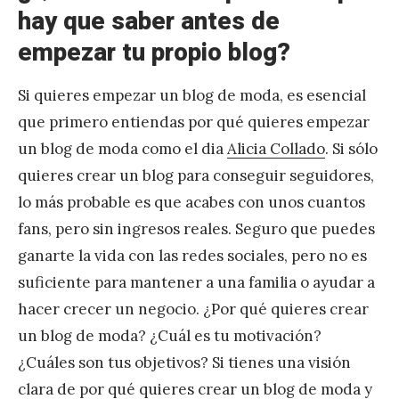
hay que saber antes de
empezar tu propio blog?
Si quieres empezar un blog de moda, es esencial
que primero entiendas por qué quieres empezar
un blog de moda como el dia
Alicia Collado
. Si sólo
quieres crear un blog para conseguir seguidores,
lo más probable es que acabes con unos cuantos
fans, pero sin ingresos reales. Seguro que puedes
ganarte la vida con las redes sociales, pero no es
suficiente para mantener a una familia o ayudar a
hacer crecer un negocio. ¿Por qué quieres crear
un blog de moda? ¿Cuál es tu motivación?
¿Cuáles son tus objetivos? Si tienes una visión
clara de por qué quieres crear un blog de moda y