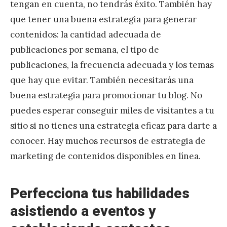
tengan en cuenta, no tendrás éxito. También hay
que tener una buena estrategia para generar
contenidos: la cantidad adecuada de
publicaciones por semana, el tipo de
publicaciones, la frecuencia adecuada y los temas
que hay que evitar. También necesitarás una
buena estrategia para promocionar tu blog. No
puedes esperar conseguir miles de visitantes a tu
sitio si no tienes una estrategia eficaz para darte a
conocer. Hay muchos recursos de estrategia de
marketing de contenidos disponibles en línea.
Perfecciona tus habilidades
asistiendo a eventos y