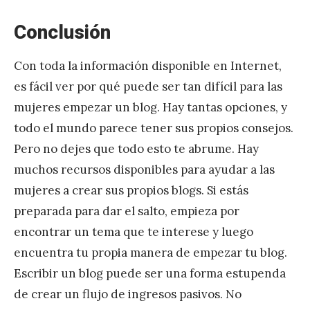
Conclusión
Con toda la información disponible en Internet,
es fácil ver por qué puede ser tan difícil para las
mujeres empezar un blog. Hay tantas opciones, y
todo el mundo parece tener sus propios consejos.
Pero no dejes que todo esto te abrume. Hay
muchos recursos disponibles para ayudar a las
mujeres a crear sus propios blogs. Si estás
preparada para dar el salto, empieza por
encontrar un tema que te interese y luego
encuentra tu propia manera de empezar tu blog.
Escribir un blog puede ser una forma estupenda
de crear un flujo de ingresos pasivos. No