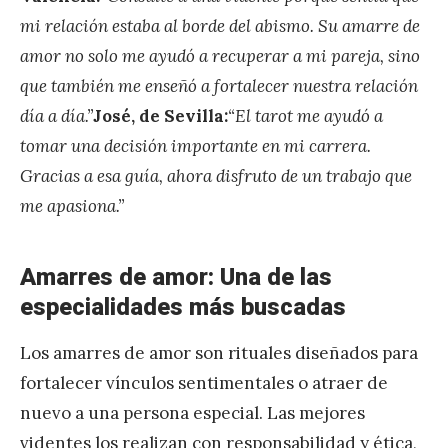
mi relación estaba al borde del abismo. Su amarre de
amor no solo me ayudó a recuperar a mi pareja, sino
que también me enseñó a fortalecer nuestra relación
día a día.”
José, de Sevilla:
“El tarot me ayudó a
tomar una decisión importante en mi carrera.
Gracias a esa guía, ahora disfruto de un trabajo que
me apasiona.”
Amarres de amor: Una de las
especialidades más buscadas
Los amarres de amor son rituales diseñados para
fortalecer vínculos sentimentales o atraer de
nuevo a una persona especial. Las mejores
videntes los realizan con responsabilidad y ética,