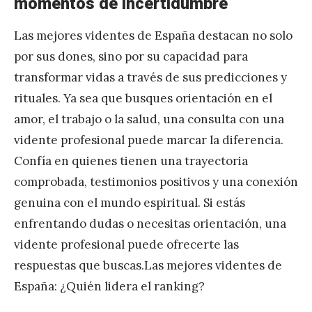
momentos de incertidumbre
Las mejores videntes de España destacan no solo
por sus dones, sino por su capacidad para
transformar vidas a través de sus predicciones y
rituales. Ya sea que busques orientación en el
amor, el trabajo o la salud, una consulta con una
vidente profesional puede marcar la diferencia.
Confía en quienes tienen una trayectoria
comprobada, testimonios positivos y una conexión
genuina con el mundo espiritual. Si estás
enfrentando dudas o necesitas orientación, una
vidente profesional puede ofrecerte las
respuestas que buscas.Las mejores videntes de
España: ¿Quién lidera el ranking?