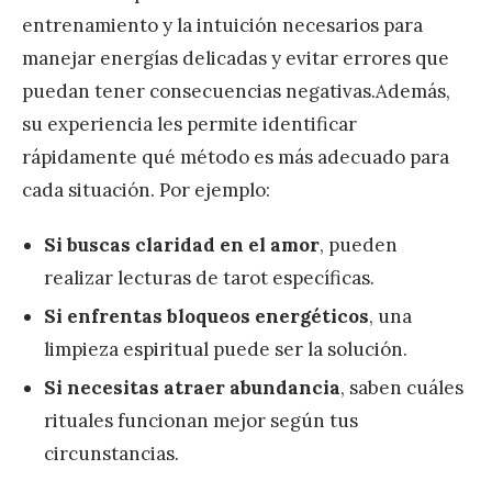
entrenamiento y la intuición necesarios para
manejar energías delicadas y evitar errores que
puedan tener consecuencias negativas.Además,
su experiencia les permite identificar
rápidamente qué método es más adecuado para
cada situación. Por ejemplo:
Si buscas claridad en el amor
, pueden
realizar lecturas de tarot específicas.
Si enfrentas bloqueos energéticos
, una
limpieza espiritual puede ser la solución.
Si necesitas atraer abundancia
, saben cuáles
rituales funcionan mejor según tus
circunstancias.