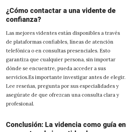
¿Cómo contactar a una vidente de
confianza?
Las mejores videntes están disponibles a través
de plataformas confiables, líneas de atención
telefónica o en consultas presenciales. Esto
garantiza que cualquier persona, sin importar
dónde se encuentre, pueda acceder a sus
servicios.Es importante investigar antes de elegir.
Lee reseñas, pregunta por sus especialidades y
asegúrate de que ofrezcan una consulta clara y
profesional.
Conclusión: La videncia como guía en