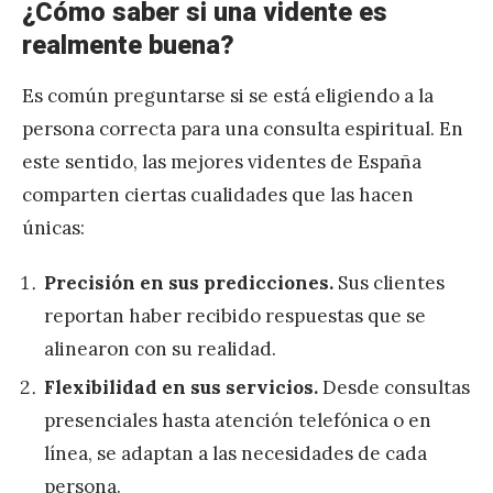
¿Cómo saber si una vidente es
realmente buena?
Es común preguntarse si se está eligiendo a la
persona correcta para una consulta espiritual. En
este sentido, las mejores videntes de España
comparten ciertas cualidades que las hacen
únicas:
Precisión en sus predicciones.
Sus clientes
reportan haber recibido respuestas que se
alinearon con su realidad.
Flexibilidad en sus servicios.
Desde consultas
presenciales hasta atención telefónica o en
línea, se adaptan a las necesidades de cada
persona.