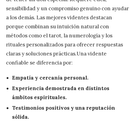
sensibilidad y un compromiso genuino con ayudar
a los demás. Las mejores videntes destacan
porque combinan su intuición natural con
métodos como el tarot, la numerología y los
rituales personalizados para ofrecer respuestas
claras y soluciones prácticas.Una vidente
confiable se diferencia por:
Empatía y cercanía personal.
Experiencia demostrada en distintos
ámbitos espirituales.
Testimonios positivos y una reputación
sólida.