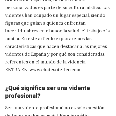
personalizados es parte de su cultura mística. Las
videntes han ocupado un lugar especial, siendo
figuras que guían a quienes enfrentan
incertidumbres en el amor, la salud, el trabajo o la
familia. En este artículo exploraremos las
características que hacen destacar a las mejores
videntes de España y por qué son consideradas
referentes en el mundo de la videncia.
ENTRA EN: www.chatesoterico.com
¿Qué significa ser una vidente
profesional?
Ser una vidente profesional no es solo cuestión
de tener un don especial. Requiere ética,