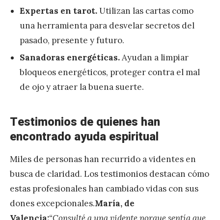
Expertas en tarot.
Utilizan las cartas como
una herramienta para desvelar secretos del
pasado, presente y futuro.
Sanadoras energéticas.
Ayudan a limpiar
bloqueos energéticos, proteger contra el mal
de ojo y atraer la buena suerte.
Testimonios de quienes han
encontrado ayuda espiritual
Miles de personas han recurrido a videntes en
busca de claridad. Los testimonios destacan cómo
estas profesionales han cambiado vidas con sus
dones excepcionales.
María, de
Valencia:
“Consulté a una vidente porque sentía que