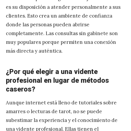
es su disposición a atender personalmente a sus
clientes. Esto crea un ambiente de confianza
donde las personas pueden abrirse
completamente. Las consultas sin gabinete son
muy populares porque permiten una conexión
más directa y auténtica.
¿Por qué elegir a una vidente
profesional en lugar de métodos
caseros?
Aunque internet está lleno de tutoriales sobre
amarres o lecturas de tarot, no se puede
subestimar la experiencia y el conocimiento de
una vidente profesional. Ellas tienen el