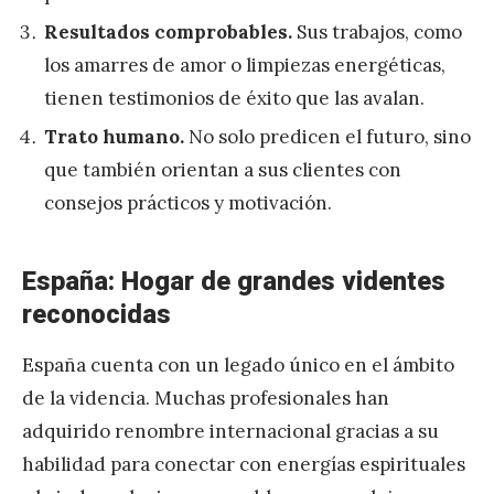
Resultados comprobables.
Sus trabajos, como
los amarres de amor o limpiezas energéticas,
tienen testimonios de éxito que las avalan.
Trato humano.
No solo predicen el futuro, sino
que también orientan a sus clientes con
consejos prácticos y motivación.
España: Hogar de grandes videntes
reconocidas
España cuenta con un legado único en el ámbito
de la videncia. Muchas profesionales han
adquirido renombre internacional gracias a su
habilidad para conectar con energías espirituales