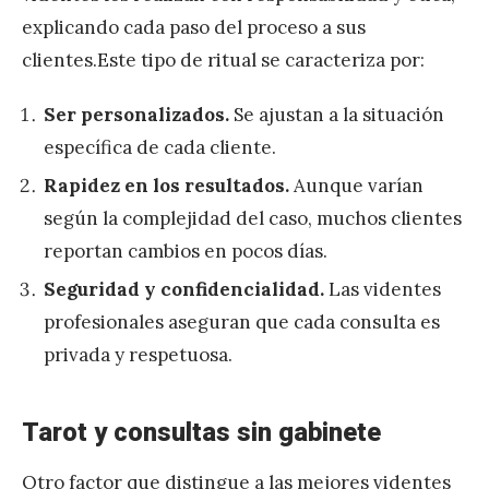
explicando cada paso del proceso a sus
clientes.Este tipo de ritual se caracteriza por:
Ser personalizados.
Se ajustan a la situación
específica de cada cliente.
Rapidez en los resultados.
Aunque varían
según la complejidad del caso, muchos clientes
reportan cambios en pocos días.
Seguridad y confidencialidad.
Las videntes
profesionales aseguran que cada consulta es
privada y respetuosa.
Tarot y consultas sin gabinete
Otro factor que distingue a las mejores videntes